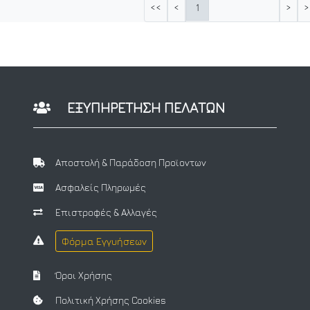
1
<<
<
>
>
ΕΞΥΠΗΡΕΤΗΣΗ ΠΕΛΑΤΩΝ
Αποστολή & Παράδοση Προϊοντων
Ασφαλείς Πληρωμές
Επιστροφές & Αλλαγές
Φόρμα Εγγυήσεων
Όροι Χρήσης
Πολιτική Χρήσης Cookies