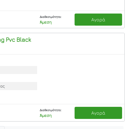
Διαθεσιμότητα:
Αγορά
Άμεση
ag Pvc Black
νος
Διαθεσιμότητα:
Αγορά
Άμεση