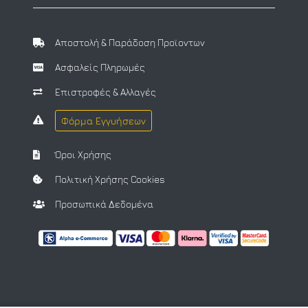
Αποστολή & Παράδοση Προϊοντων
Ασφαλείς Πληρωμές
Επιστροφές & Αλλαγές
Φόρμα Εγγυήσεων
Όροι Χρήσης
Πολιτική Χρήσης Cookies
Προσωπικά Δεδομένα