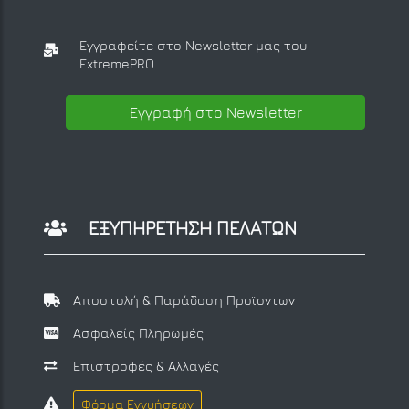
Εγγραφείτε στο Newsletter μας
του
ExtremePRO.
Εγγραφή στο Newsletter
ΕΞΥΠΗΡΕΤΗΣΗ ΠΕΛΑΤΩΝ
Αποστολή & Παράδοση Προϊοντων
Ασφαλείς Πληρωμές
Επιστροφές & Αλλαγές
Φόρμα Εγγυήσεων