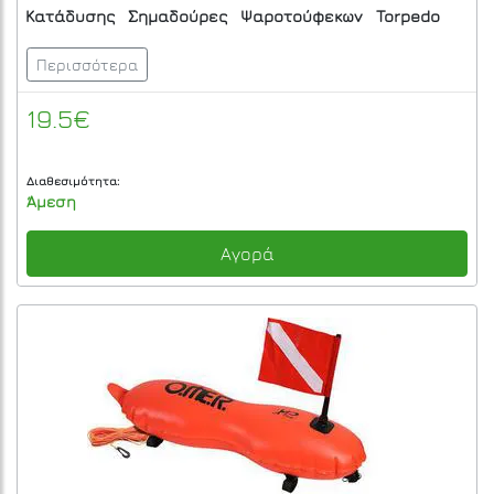
Κατάδυσης
Σημαδούρες
Ψαροτούφεκων
Torpedo
Περισσότερα
19.5€
Διαθεσιμότητα:
Άμεση
Αγορά