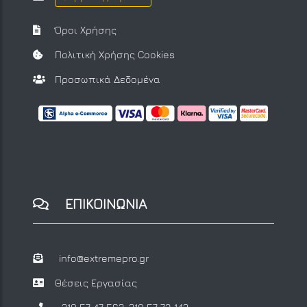
Όροι Χρήσης
Πολιτική Χρήσης Cookies
Προσωπικά Δεδομένα
ΕΠΙΚΟΙΝΩΝΙΑ
info@extremepro.gr
Θέσεις Εργασίας