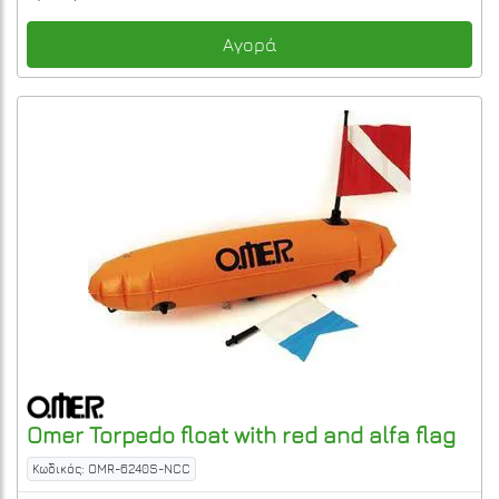
Αγορά
Omer
Torpedo float with red and alfa flag
Κωδικός: OMR-6240S-NCC