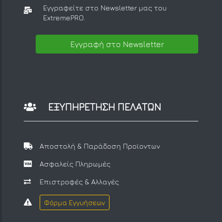
Εγγραφείτε στο Newsletter μας
του
ExtremePRO.
Εγγραφή στο Newsletter
ΕΞΥΠΗΡΕΤΗΣΗ ΠΕΛΑΤΩΝ
Αποστολή & Παράδοση Προϊοντων
Ασφαλείς Πληρωμές
Επιστροφές & Αλλαγές
Φόρμα Εγγυήσεων