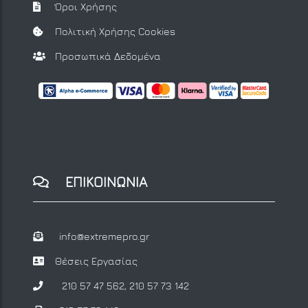
Όροι Χρήσης
Πολιτική Χρήσης Cookies
Προσωπικά Δεδομένα
ΕΠΙΚΟΙΝΩΝΙΑ
info@extremepro.gr
Θέσεις Εργασίας
210 57 47 562
,
210 57 73 142