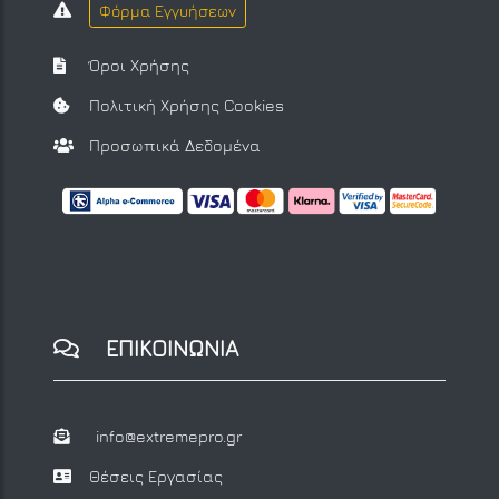
Φόρμα Εγγυήσεων
Όροι Χρήσης
Πολιτική Χρήσης Cookies
Προσωπικά Δεδομένα
ΕΠΙΚΟΙΝΩΝΙΑ
info@extremepro.gr
Θέσεις Εργασίας