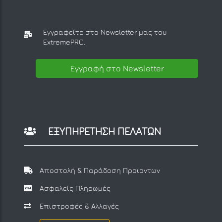
Εγγραφείτε στο Newsletter μας
του
ExtremePRO.
Εγγραφή στο Newsletter
ΕΞΥΠΗΡΕΤΗΣΗ ΠΕΛΑΤΩΝ
Αποστολή & Παράδοση Προϊοντων
Ασφαλείς Πληρωμές
Επιστροφές & Αλλαγές