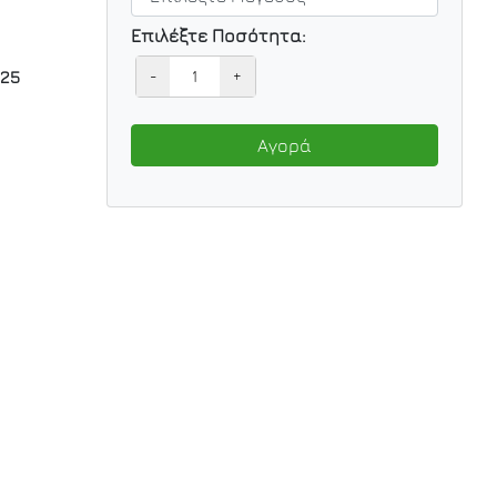
Επιλέξτε Ποσότητα:
-
+
25
Αγορά