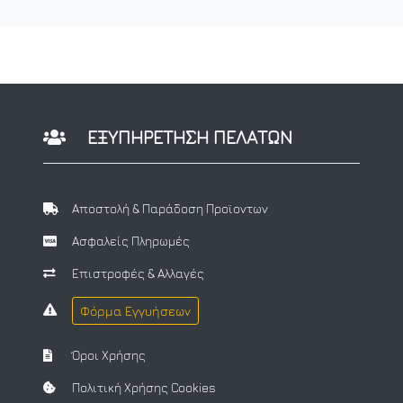
ΕΞΥΠΗΡΕΤΗΣΗ ΠΕΛΑΤΩΝ
Αποστολή & Παράδοση Προϊοντων
Ασφαλείς Πληρωμές
Επιστροφές & Αλλαγές
Φόρμα Εγγυήσεων
Όροι Χρήσης
Πολιτική Χρήσης Cookies