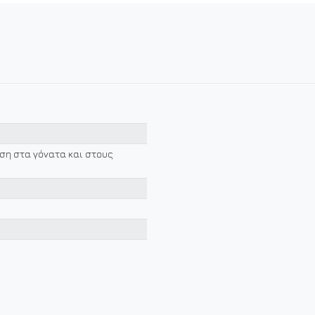
ση στα γόνατα και στους