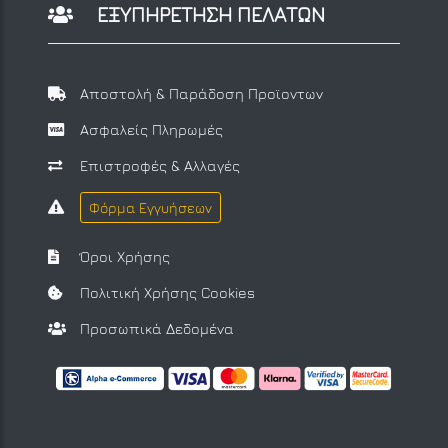
ΕΞΥΠΗΡΕΤΗΣΗ ΠΕΛΑΤΩΝ
Αποστολή & Παράδοση Προϊοντων
Ασφαλείς Πληρωμές
Επιστροφές & Αλλαγές
Φόρμα Εγγυήσεων
Όροι Χρήσης
Πολιτική Χρήσης Cookies
Προσωπικά Δεδομένα