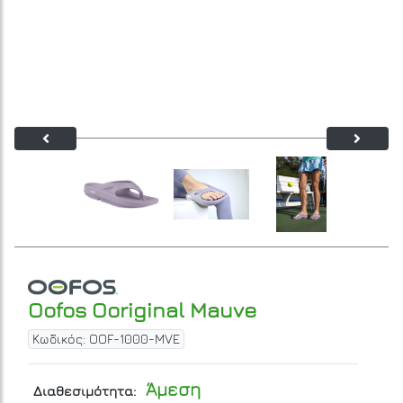
Oofos Ooriginal Mauve
Κωδικός: OOF-1000-MVE
Άμεση
Διαθεσιμότητα: