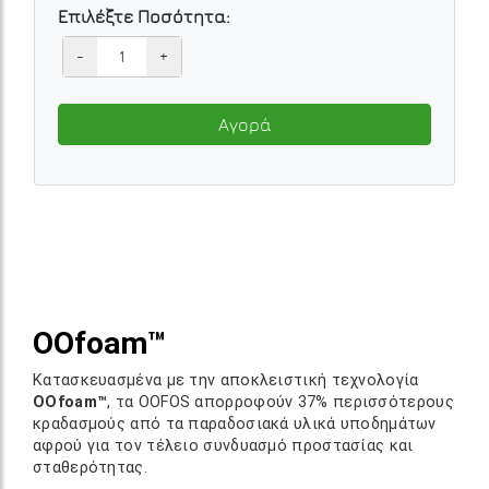
Επιλέξτε Ποσότητα:
-
+
Αγορά
OOfoam™
Κατασκευασμένα με την αποκλειστική τεχνολογία
OOfoam™
, τα OOFOS απορροφούν 37% περισσότερους
κραδασμούς από τα παραδοσιακά υλικά υποδημάτων
αφρού για τον τέλειο συνδυασμό προστασίας και
σταθερότητας.