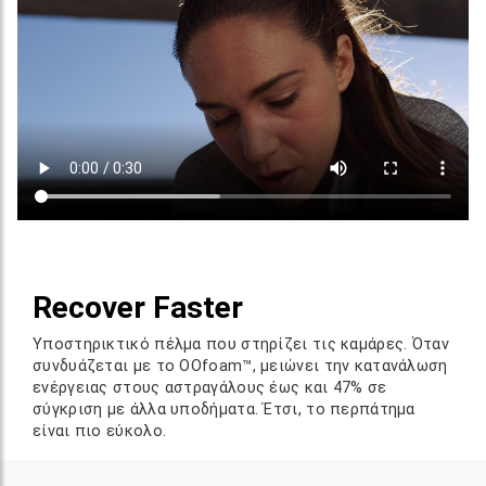
Recover Faster
Υποστηρικτικό πέλμα που στηρίζει τις καμάρες. Όταν
συνδυάζεται με το OOfoam™, μειώνει την κατανάλωση
ενέργειας στους αστραγάλους έως και 47% σε
σύγκριση με άλλα υποδήματα. Έτσι, το περπάτημα
είναι πιο εύκολο.