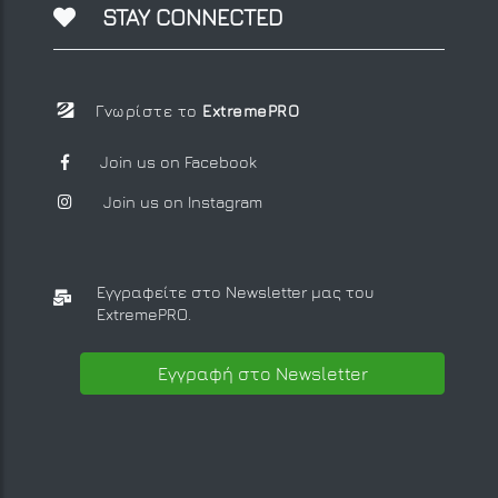
STAY CONNECTED
Γνωρίστε το
ExtremePRO
Join us on Facebook
Join us on Instagram
Εγγραφείτε στο Newsletter μας
του
ExtremePRO.
Εγγραφή στο Newsletter