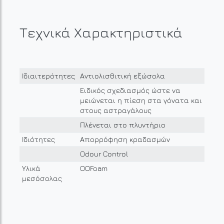
Τεχνικά Χαρακτηριστικά
Ιδιαιτερότητες
Αντιολισθιτική εξώσολα
Ειδικός σχεδιασμός ώστε να
μειώνεται η πίεση στα γόνατα και
στους αστραγάλους
Πλένεται στο πλυντήριο
Ιδιότητες
Απορρόφηση κραδασμών
Odour Control
Υλικά
OOFoam
μεσόσολας