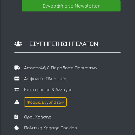
Εγγραφή στο Newsletter
ΕΞΥΠΗΡΕΤΗΣΗ ΠΕΛΑΤΩΝ
Αποστολή & Παράδοση Προϊοντων
Ασφαλείς Πληρωμές
Επιστροφές & Αλλαγές
Φόρμα Εγγυήσεων
Όροι Χρήσης
Πολιτική Χρήσης Cookies