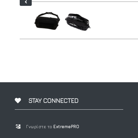
STAY CONNECTED
Γνωρίστε το
ExtremePRO