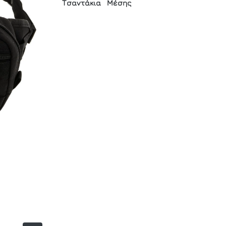
Τσαντάκια
Μέσης