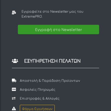
Εγγραφείτε στο Newsletter μας
του
ExtremePRO.
Εγγραφή στο Newsletter
ΕΞΥΠΗΡΕΤΗΣΗ ΠΕΛΑΤΩΝ
Αποστολή & Παράδοση Προϊοντων
Ασφαλείς Πληρωμές
Επιστροφές & Αλλαγές
Φόρμα Εγγυήσεων