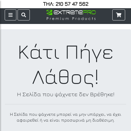
ΤΗΛ: 210 57 47 562
Κάτι Πήγε
Λάθος!
Η Σελίδα που ψάχνετε δεν Βρέθηκε!
Η Σελίδα που ψάχνετε μπορεί να μην υπάρχει, να έχει
αφαιρεθεί ή να είναι προσωρινά μη διαθέσιμη.