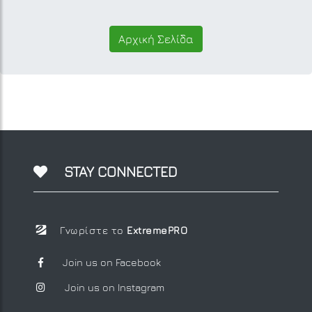
Αρχική Σελίδα
STAY CONNECTED
Γνωρίστε το
ExtremePRO
Join us on Facebook
Join us on Instagram