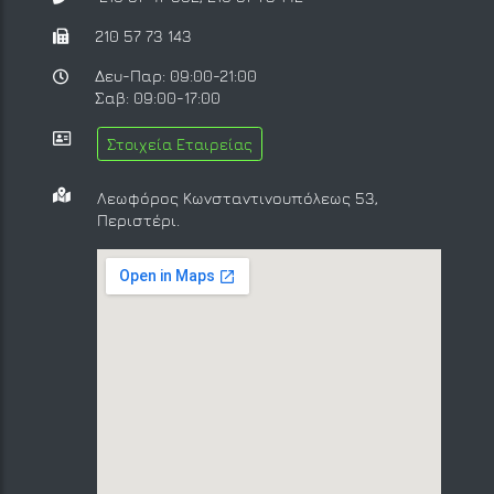
210 57 73 143
Δευ-Παρ: 09:00-21:00
Σαβ: 09:00-17:00
Στοιχεία Εταιρείας
Λεωφόρος Κωνσταντινουπόλεως 53,
Περιστέρι.