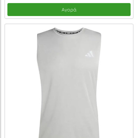
Αγορά