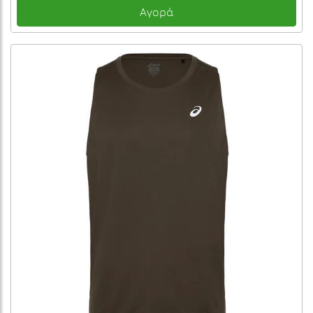
Αγορά