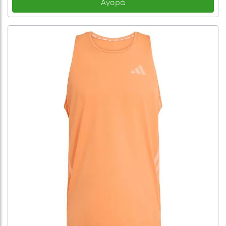
Αγορά