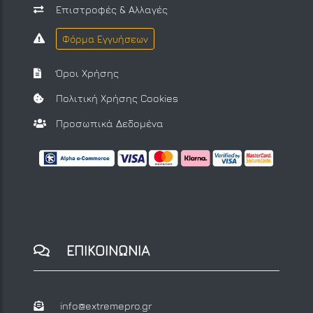
Επιστροφές & Αλλαγές
Φόρμα Εγγυήσεων
Όροι Χρήσης
Πολιτική Χρήσης Cookies
Προσωπικά Δεδομένα
ΕΠΙΚΟΙΝΩΝΙΑ
info@extremepro.gr