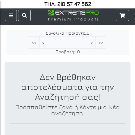
ΤΗΛ: 210 57 47 562
Συνολικά Προιόντα:
0
<<
<
>
>>
Προβολή:
-
0
Δεν Βρέθηκαν
αποτελέσματα για την
Αναζήτησή σας!
Προσπαθείστε ξανά ή Κάντε μια Νέα
αναζήτηση.