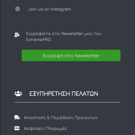
Join us on Instagram
Εγγραφείτε στο Newsletter μας
του
ExtremePRO.
Εγγραφή στο Newsletter
ΕΞΥΠΗΡΕΤΗΣΗ ΠΕΛΑΤΩΝ
Αποστολή & Παράδοση Προϊοντων
Ασφαλείς Πληρωμές