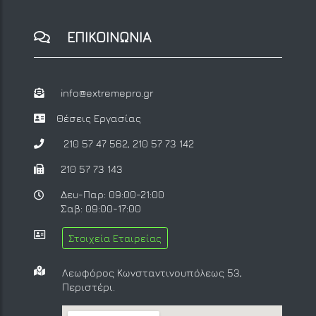
ΕΠΙΚΟΙΝΩΝΙΑ
info@extremepro.gr
Θέσεις Εργασίας
210 57 47 562
,
210 57 73 142
210 57 73 143
Δευ-Παρ: 09:00-21:00
Σαβ: 09:00-17:00
Στοιχεία Εταιρείας
Λεωφόρος Κωνσταντινουπόλεως 53,
Περιστέρι.