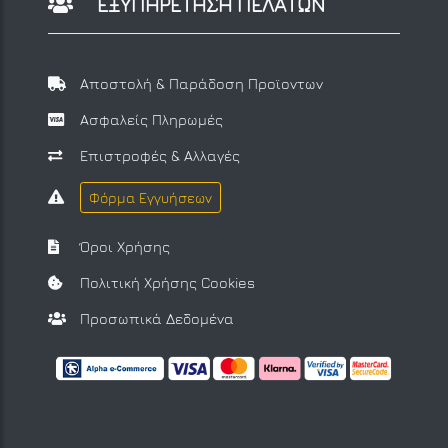
ΕΞΥΠΗΡΕΤΗΣΗ ΠΕΛΑΤΩΝ
Αποστολή & Παράδοση Προϊοντων
Ασφαλείς Πληρωμές
Επιστροφές & Αλλαγές
Φόρμα Εγγυήσεων
Όροι Χρήσης
Πολιτική Χρήσης Cookies
Προσωπικά Δεδομένα