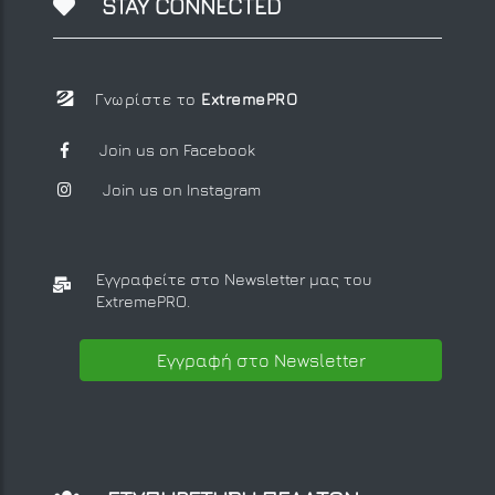
STAY CONNECTED
Γνωρίστε το
ExtremePRO
Join us on Facebook
Join us on Instagram
Εγγραφείτε στο Newsletter μας
του
ExtremePRO.
Εγγραφή στο Newsletter