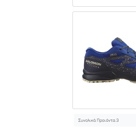
Συνολικά Προιόντα:
3