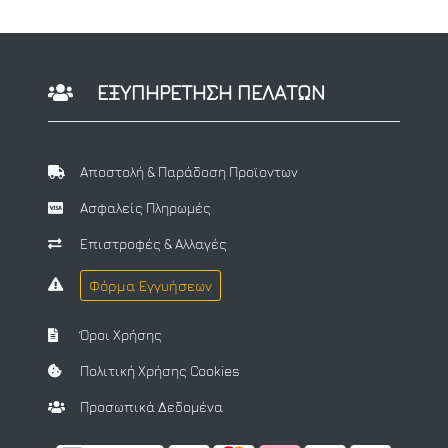
ΕΞΥΠΗΡΕΤΗΣΗ ΠΕΛΑΤΩΝ
Αποστολή & Παράδοση Προϊοντων
Ασφαλείς Πληρωμές
Επιστροφές & Αλλαγές
Φόρμα Εγγυήσεων
Όροι Χρήσης
Πολιτική Χρήσης Cookies
Προσωπικά Δεδομένα