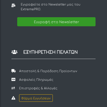
Εγγραφείτε στο Newsletter μας
του
ExtremePRO.
Εγγραφή στο Newsletter
ΕΞΥΠΗΡΕΤΗΣΗ ΠΕΛΑΤΩΝ
Αποστολή & Παράδοση Προϊοντων
Ασφαλείς Πληρωμές
Επιστροφές & Αλλαγές
Φόρμα Εγγυήσεων