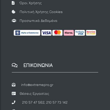
Όροι Χρήσης
Πολιτική Χρήσης Cookies
Προσωπικά Δεδομένα
ΕΠΙΚΟΙΝΩΝΙΑ
info@extremepro.gr
Θέσεις Εργασίας
210 57 47 562
,
210 57 73 142