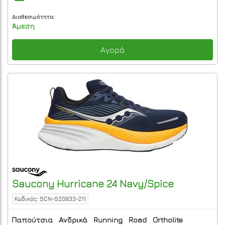
Διαθεσιμότητα:
Άμεση
Αγορά
Saucony
Hurricane 24
Navy/Spice
Κωδικός: SCN-S20933-211
Παπούτσια
Ανδρικά
Running
Road
Ortholite