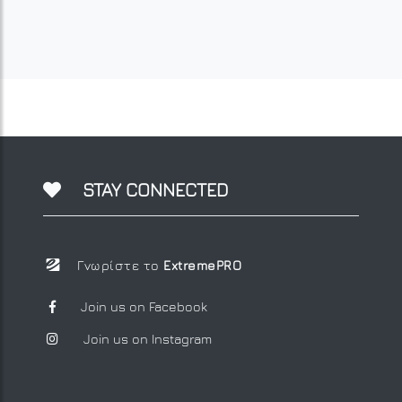
STAY CONNECTED
Γνωρίστε το
ExtremePRO
Join us on Facebook
Join us on Instagram