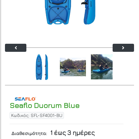
Seaflo Duorum Blue
Κωδικός: SFL-SF4001-BU
1 έως 3 ημέρες
Διαθεσιμότητα: