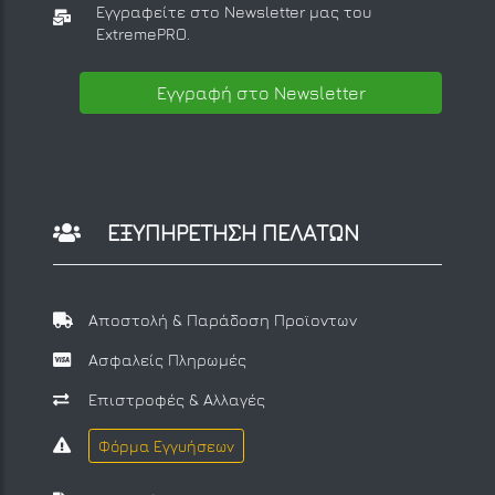
Εγγραφείτε στο Newsletter μας
του
ExtremePRO.
Εγγραφή στο Newsletter
ΕΞΥΠΗΡΕΤΗΣΗ ΠΕΛΑΤΩΝ
Αποστολή & Παράδοση Προϊοντων
Ασφαλείς Πληρωμές
Επιστροφές & Αλλαγές
Φόρμα Εγγυήσεων