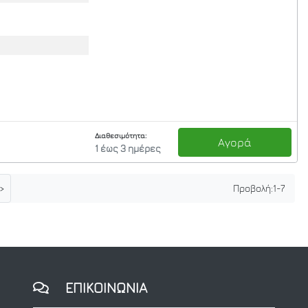
Διαθεσιμότητα:
Αγορά
1 έως 3 ημέρες
>
Προβολή:
1
-
7
ΕΠΙΚΟΙΝΩΝΙΑ