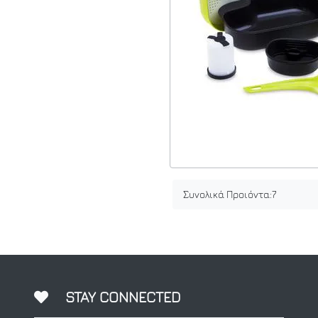
Συνολικά Προιόντα:
7
STAY CONNECTED