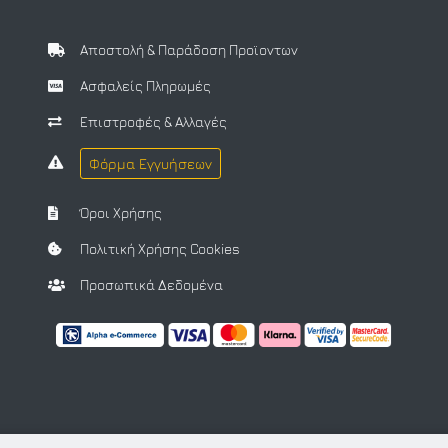
Αποστολή & Παράδοση Προϊοντων
Ασφαλείς Πληρωμές
Επιστροφές & Αλλαγές
Φόρμα Εγγυήσεων
Όροι Χρήσης
Πολιτική Χρήσης Cookies
Προσωπικά Δεδομένα