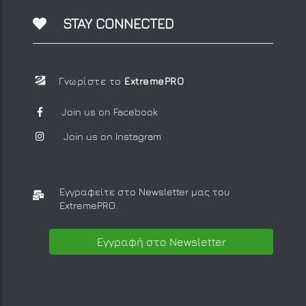
STAY CONNECTED
Γνωρίστε το
ExtremePRO
Join us on Facebook
Join us on Instagram
Εγγραφείτε στο Newsletter μας
του
ExtremePRO.
Εγγραφή στο Newsletter