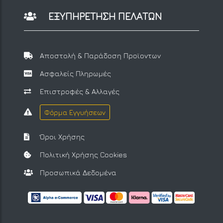
ΕΞΥΠΗΡΕΤΗΣΗ ΠΕΛΑΤΩΝ
Αποστολή & Παράδοση Προϊοντων
Ασφαλείς Πληρωμές
Επιστροφές & Αλλαγές
Φόρμα Εγγυήσεων
Όροι Χρήσης
Πολιτική Χρήσης Cookies
Προσωπικά Δεδομένα