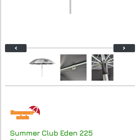
Summer Club Eden 225