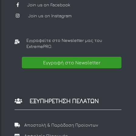
Join us on Facebook
Join us on Instagram
Εγγραφείτε στο Newsletter μας
του
ExtremePRO.
Εγγραφή στο Newsletter
ΕΞΥΠΗΡΕΤΗΣΗ ΠΕΛΑΤΩΝ
Αποστολή & Παράδοση Προϊοντων
Ασφαλείς Πληρωμές