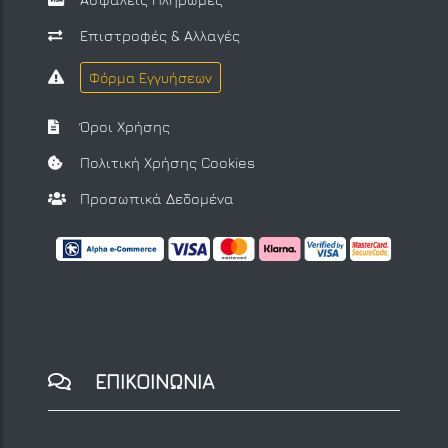
Επιστροφές & Αλλαγές
Φόρμα Εγγυήσεων
Όροι Χρήσης
Πολιτική Χρήσης Cookies
Προσωπικά Δεδομένα
ΕΠΙΚΟΙΝΩΝΙΑ