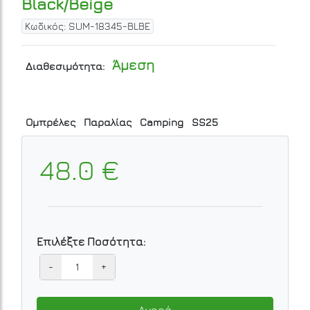
Black/Beige
Κωδικός: SUM-18345-BLBE
Άμεση
Διαθεσιμότητα:
Ομπρέλες
Παραλίας
Camping
SS25
48.0 €
Επιλέξτε Ποσότητα:
-
+
Αγορά