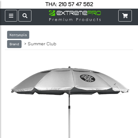
ΤΗΛ: 210 57 47 562
Κατηγορία
> Summer Club
Brand