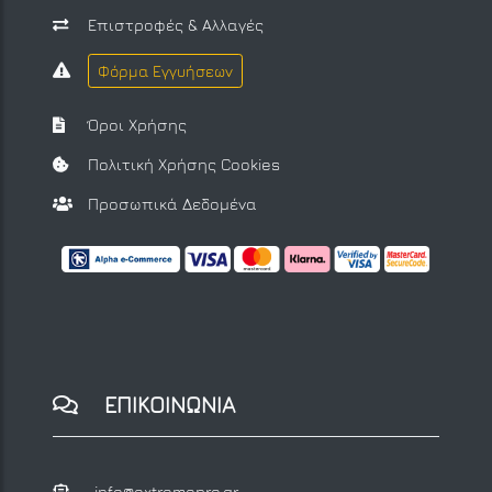
Επιστροφές & Αλλαγές
Φόρμα Εγγυήσεων
Όροι Χρήσης
Πολιτική Χρήσης Cookies
Προσωπικά Δεδομένα
ΕΠΙΚΟΙΝΩΝΙΑ
info@extremepro.gr