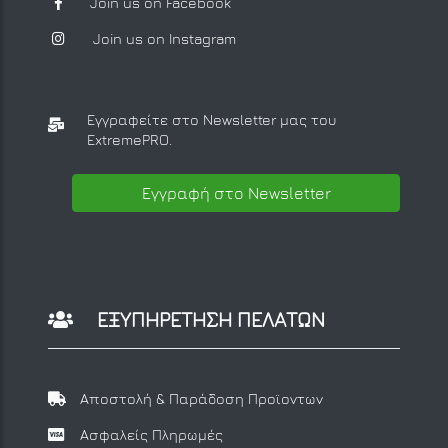
Join us on Facebook
Join us on Instagram
Εγγραφείτε στο Newsletter μας
του
ExtremePRO.
Εγγραφή στο Newsletter
ΕΞΥΠΗΡΕΤΗΣΗ ΠΕΛΑΤΩΝ
Αποστολή & Παράδοση Προϊοντων
Ασφαλείς Πληρωμές