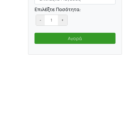
Επιλέξτε Ποσότητα:
-
+
Αγορά