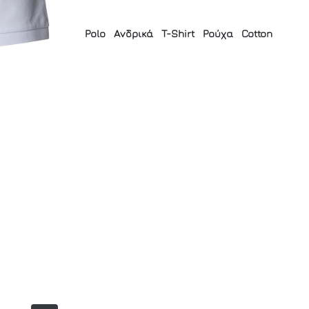
Polo
Ανδρικά
T-Shirt
Ρούχα
Cotton