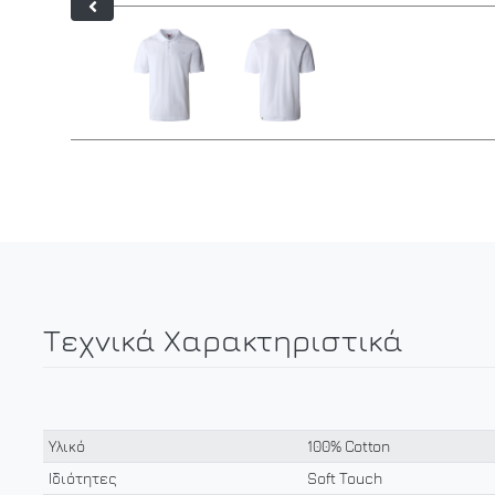
Τεχνικά Χαρακτηριστικά
Υλικό
100% Cotton
Ιδιότητες
Soft Touch