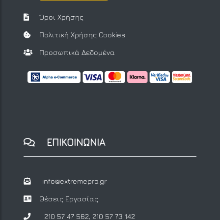
Όροι Χρήσης
Πολιτική Χρήσης Cookies
Προσωπικά Δεδομένα
ΕΠΙΚΟΙΝΩΝΙΑ
info@extremepro.gr
Θέσεις Εργασίας
210 57 47 562
,
210 57 73 142