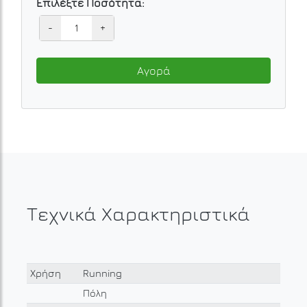
Επιλέξτε Ποσότητα:
-
+
Αγορά
Τεχνικά Χαρακτηριστικά
Χρήση
Running
Πόλη