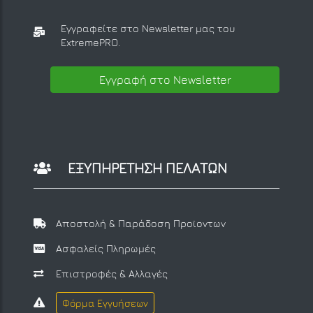
Εγγραφείτε στο Newsletter μας
του
ExtremePRO.
Εγγραφή στο Newsletter
ΕΞΥΠΗΡΕΤΗΣΗ ΠΕΛΑΤΩΝ
Αποστολή & Παράδοση Προϊοντων
Ασφαλείς Πληρωμές
Επιστροφές & Αλλαγές
Φόρμα Εγγυήσεων