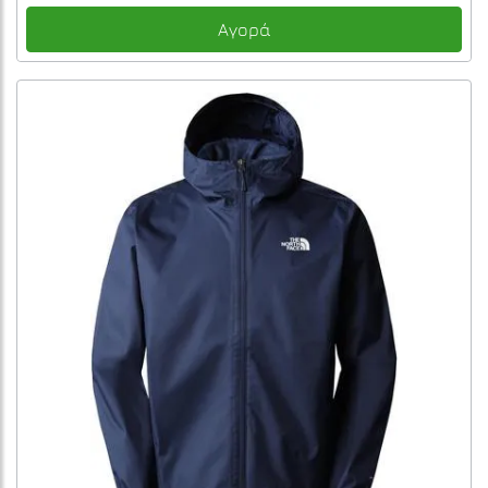
Αγορά