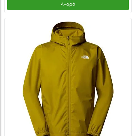
Αγορά