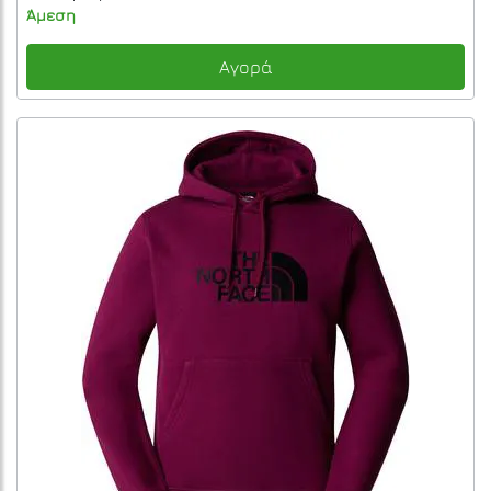
Άμεση
Αγορά