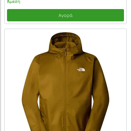
Άμεση
Αγορά