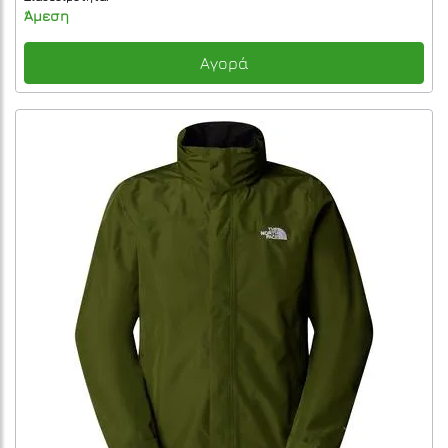
Άμεση
Αγορά