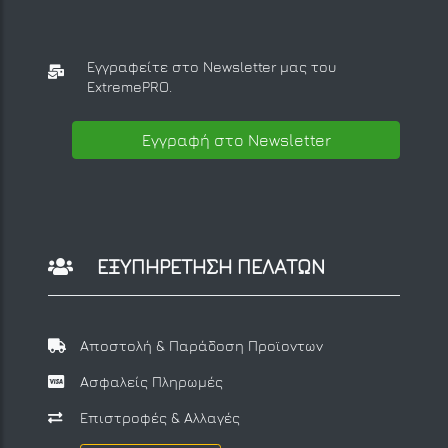
Εγγραφείτε στο Newsletter μας
του
ExtremePRO.
Εγγραφή στο Newsletter
ΕΞΥΠΗΡΕΤΗΣΗ ΠΕΛΑΤΩΝ
Αποστολή & Παράδοση Προϊοντων
Ασφαλείς Πληρωμές
Επιστροφές & Αλλαγές