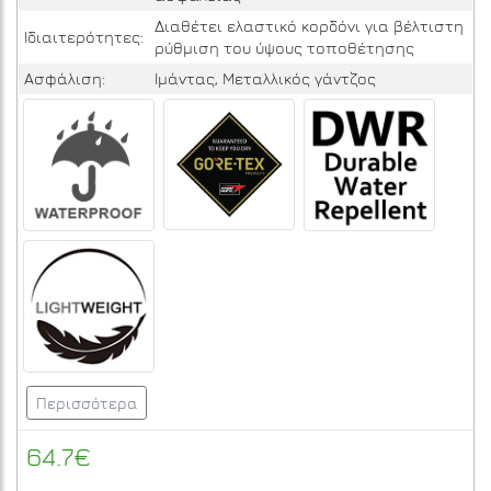
Διαθέτει ελαστικό κορδόνι για βέλτιστη
Ιδιαιτερότητες:
ρύθμιση του ύψους τοποθέτησης
Ασφάλιση:
Ιμάντας, Μεταλλικός γάντζος
Περισσότερα
64.7€