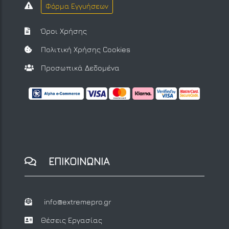
Φόρμα Εγγυήσεων
Όροι Χρήσης
Πολιτική Χρήσης Cookies
Προσωπικά Δεδομένα
ΕΠΙΚΟΙΝΩΝΙΑ
info@extremepro.gr
Θέσεις Εργασίας