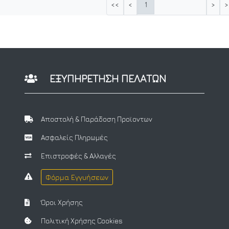
1
<<
<
>
>
ΕΞΥΠΗΡΕΤΗΣΗ ΠΕΛΑΤΩΝ
Αποστολή & Παράδοση Προϊοντων
Ασφαλείς Πληρωμές
Επιστροφές & Αλλαγές
Φόρμα Εγγυήσεων
Όροι Χρήσης
Πολιτική Χρήσης Cookies