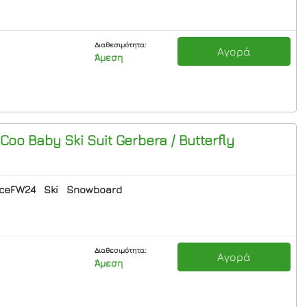
Διαθεσιμότητα:
Αγορά
Άμεση
Coo Baby Ski Suit
Gerbera / Butterfly
nceFW24
Ski
Snowboard
Διαθεσιμότητα:
Αγορά
Άμεση