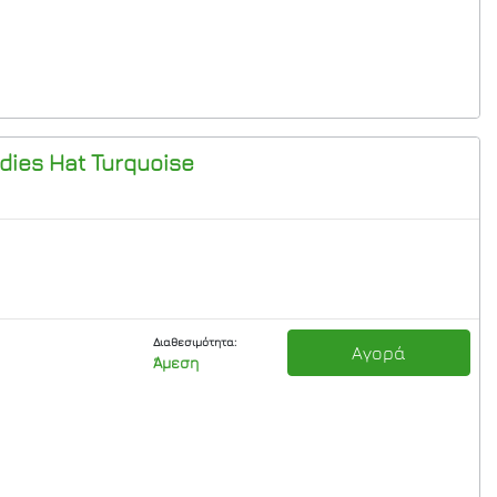
dies Hat Turquoise
Διαθεσιμότητα:
Αγορά
Άμεση