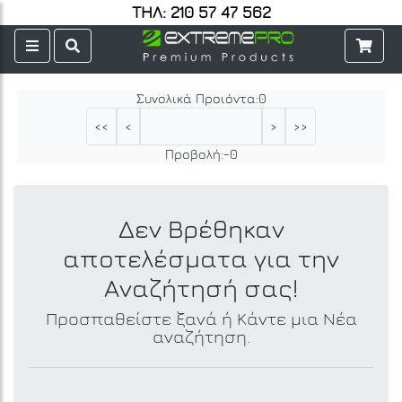
ΤΗΛ: 210 57 47 562
Συνολικά Προιόντα:
0
<<
<
>
>>
Προβολή:
-
0
Δεν Βρέθηκαν
αποτελέσματα για την
Αναζήτησή σας!
Προσπαθείστε ξανά ή Κάντε μια Νέα
αναζήτηση.