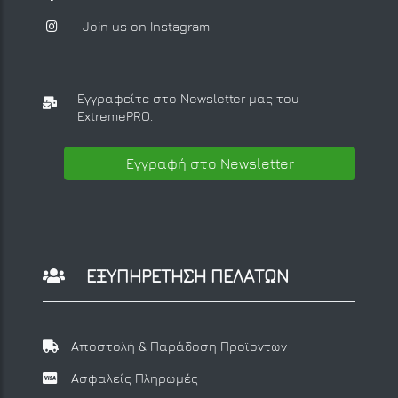
Join us on Instagram
Εγγραφείτε στο Newsletter μας
του
ExtremePRO.
Εγγραφή στο Newsletter
ΕΞΥΠΗΡΕΤΗΣΗ ΠΕΛΑΤΩΝ
Αποστολή & Παράδοση Προϊοντων
Ασφαλείς Πληρωμές