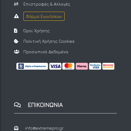
Επιστροφές & Αλλαγές
Φόρμα Εγγυήσεων
Όροι Χρήσης
Πολιτική Χρήσης Cookies
Προσωπικά Δεδομένα
ΕΠΙΚΟΙΝΩΝΙΑ
info@extremepro.gr