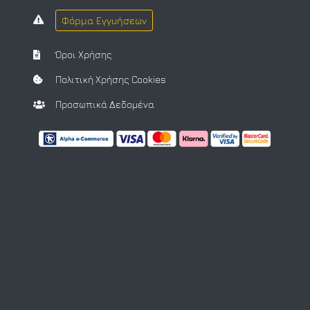
Φόρμα Εγγυήσεων
Όροι Χρήσης
Πολιτική Χρήσης Cookies
Προσωπικά Δεδομένα