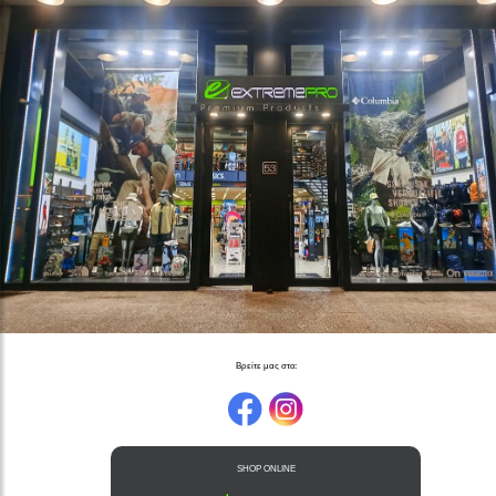
Βρείτε μας στο:
SHOP ONLINE