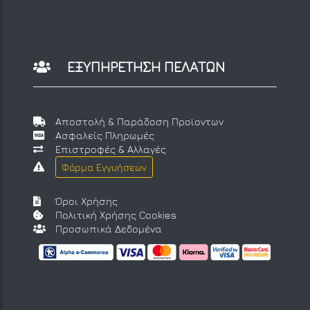
ΕΞΥΠΗΡΕΤΗΣΗ ΠΕΛΑΤΩΝ
Αποστολή & Παράδοση Προϊοντων
Ασφαλείς Πληρωμές
Επιστροφές & Αλλαγές
Φόρμα Εγγυήσεων
Όροι Χρήσης
Πολιτική Χρήσης Cookies
Προσωπικά Δεδομένα