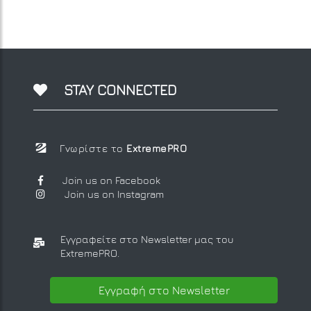
STAY CONNECTED
Γνωρίστε το
ExtremePRO
Join us on Facebook
Join us on Instagram
Εγγραφείτε στο Newsletter μας
του
ExtremePRO.
Εγγραφή στο Newsletter