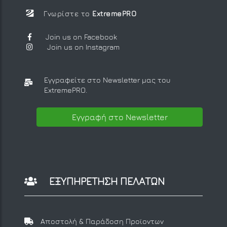
Γνωρίστε το
ExtremePRO
Join us on Facebook
Join us on Instagram
Εγγραφείτε στο Newsletter μας
του
ExtremePRO.
Εγγραφή στο Newsletter
ΕΞΥΠΗΡΕΤΗΣΗ ΠΕΛΑΤΩΝ
Αποστολή & Παράδοση Προϊοντων