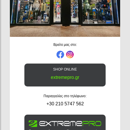
Βρείτε μας στο:
SHOP ONLINE
extremepro.gr
Παραγγελίες στο τηλέφωνο:
+30 210 5747 562