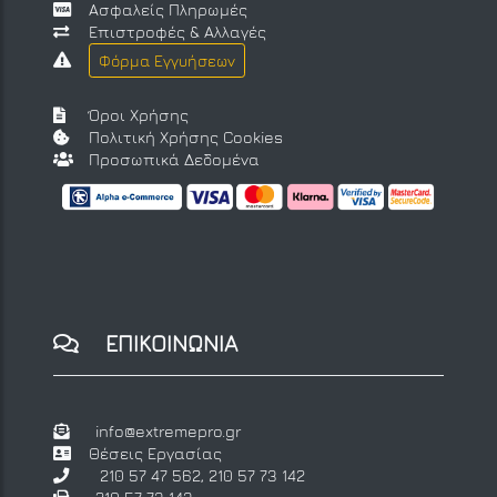
Ασφαλείς Πληρωμές
Επιστροφές & Αλλαγές
Φόρμα Εγγυήσεων
Όροι Χρήσης
Πολιτική Χρήσης Cookies
Προσωπικά Δεδομένα
ΕΠΙΚΟΙΝΩΝΙΑ
info@extremepro.gr
Θέσεις Εργασίας
210 57 47 562
,
210 57 73 142